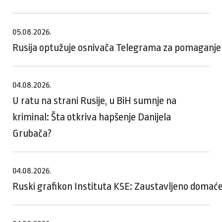
05.08.2026.
Rusija optužuje osnivača Telegrama za pomaganje te
04.08.2026.
U ratu na strani Rusije, u BiH sumnje na
kriminal: Šta otkriva hapšenje Danijela
Grubača?
04.08.2026.
Ruski grafikon Instituta KSE: Zaustavljeno domaće