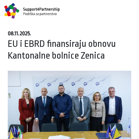
08.11.2025.
EU i EBRD finansiraju obnovu
Kantonalne bolnice Zenica