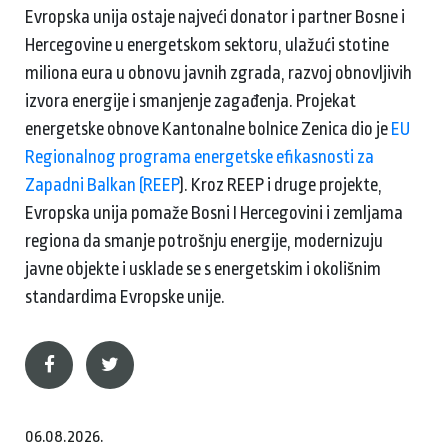
Evropska unija ostaje najveći donator i partner Bosne i
Hercegovine u energetskom sektoru, ulažući stotine
miliona eura u obnovu javnih zgrada, razvoj obnovljivih
izvora energije i smanjenje zagađenja. Projekat
energetske obnove Kantonalne bolnice Zenica dio je
EU
Regionalnog programa energetske efikasnosti za
Zapadni Balkan (REEP
). Kroz REEP i druge projekte,
Evropska unija pomaže Bosni I Hercegovini i zemljama
regiona da smanje potrošnju energije, modernizuju
javne objekte i usklade se s energetskim i okolišnim
standardima Evropske unije.
06.08.2026.