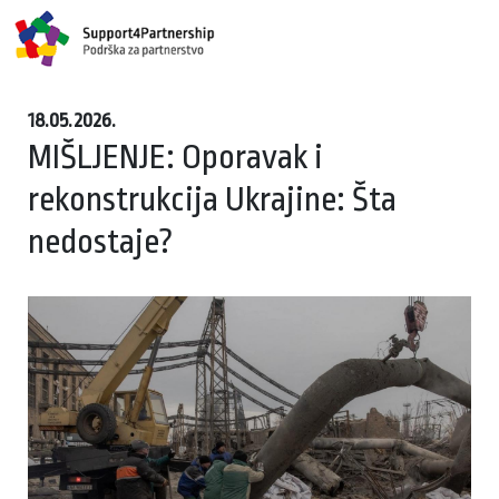
18.05.2026.
MIŠLJENJE: Oporavak i
rekonstrukcija Ukrajine: Šta
nedostaje?