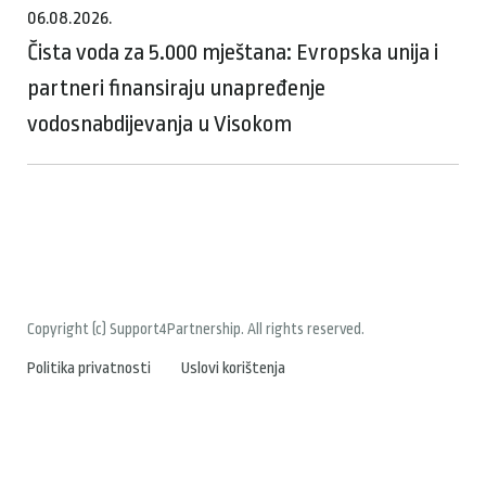
06.08.2026.
Čista voda za 5.000 mještana: Evropska unija i
partneri finansiraju unapređenje
vodosnabdijevanja u Visokom
Copyright (c) Support4Partnership. All rights reserved.
Politika privatnosti
Uslovi korištenja