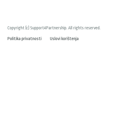
Copyright (c) Support4Partnership. All rights reserved.
Politika privatnosti
Uslovi korištenja