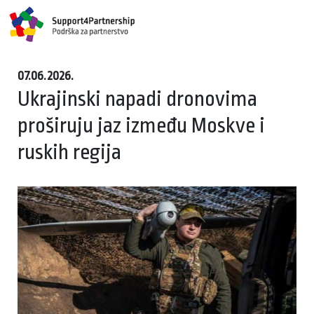
07.06.2026.
Ukrajinski napadi dronovima
proširuju jaz između Moskve i
ruskih regija