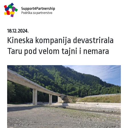
18.12.2024.
Kineska kompanija devastrirala
Taru pod velom tajni i nemara