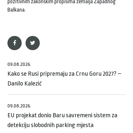
pozitivnim zakonskim propisima zemalja Zapadnog
Balkana.
09.08.2026.
Kako se Rusi pripremaju za Crnu Goru 2027? –
Danilo Kalezić
09.08.2026.
EU projekat donio Baru savremeni sistem za
detekciju slobodnih parking mjesta