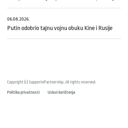
06.08.2026.
Putin odobrio tajnu vojnu obuku Kine i Rusije
Copyright (c) Support4Partnership. All rights reserved.
Politika privatnosti
Uslovi korištenja