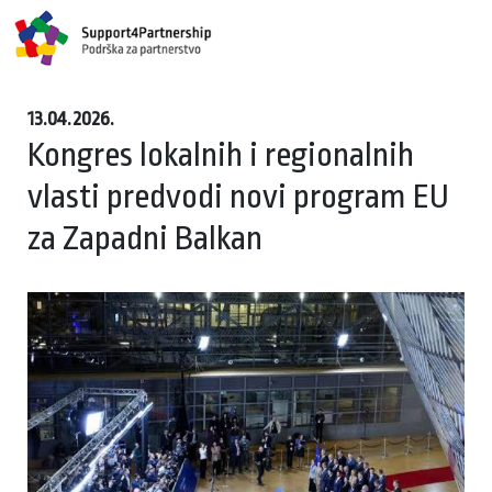
13.04.2026.
Kongres lokalnih i regionalnih
vlasti predvodi novi program EU
za Zapadni Balkan