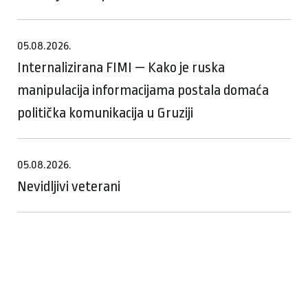
05.08.2026.
Internalizirana FIMI — Kako je ruska
manipulacija informacijama postala domaća
politička komunikacija u Gruziji
05.08.2026.
Nevidljivi veterani