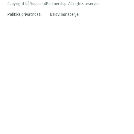
Copyright (c) Support4Partnership. All rights reserved.
Politika privatnosti
Uslovi korištenja