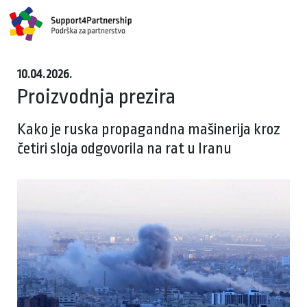
10.04.2026.
Proizvodnja prezira
Kako je ruska propagandna mašinerija kroz
četiri sloja odgovorila na rat u Iranu