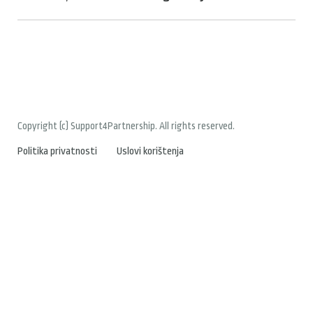
Copyright (c) Support4Partnership. All rights reserved.
Politika privatnosti
Uslovi korištenja