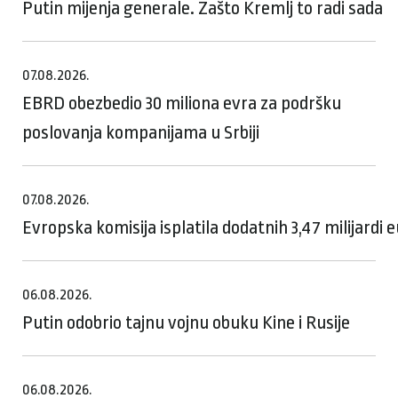
Putin mijenja generale. Zašto Kremlj to radi sada
07.08.2026.
EBRD obezbedio 30 miliona evra za podršku
poslovanja kompanijama u Srbiji
07.08.2026.
Evropska komisija isplatila dodatnih 3,47 milijardi
06.08.2026.
Putin odobrio tajnu vojnu obuku Kine i Rusije
06.08.2026.