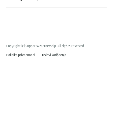
Copyright (c) Support4Partnership. All rights reserved.
Politika privatnosti
Uslovi korištenja