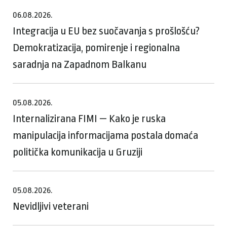
06.08.2026.
Integracija u EU bez suočavanja s prošlošću?
Demokratizacija, pomirenje i regionalna
saradnja na Zapadnom Balkanu
05.08.2026.
Internalizirana FIMI — Kako je ruska
manipulacija informacijama postala domaća
politička komunikacija u Gruziji
05.08.2026.
Nevidljivi veterani