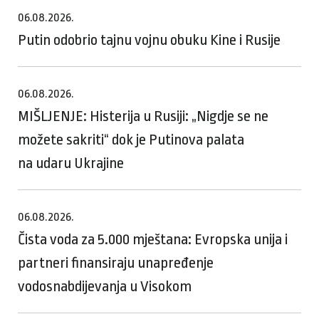
06.08.2026.
Putin odobrio tajnu vojnu obuku Kine i Rusije
06.08.2026.
MIŠLJENJE: Histerija u Rusiji: „Nigdje se ne
možete sakriti“ dok je Putinova palata
na udaru Ukrajine
06.08.2026.
Čista voda za 5.000 mještana: Evropska unija i
partneri finansiraju unapređenje
vodosnabdijevanja u Visokom