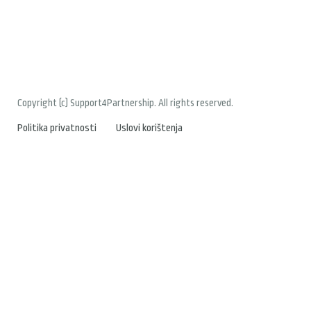
Copyright (c) Support4Partnership. All rights reserved.
Politika privatnosti
Uslovi korištenja