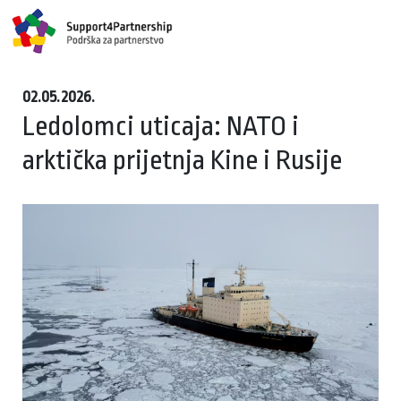
02.05.2026.
Ledolomci uticaja: NATO i
arktička prijetnja Kine i Rusije