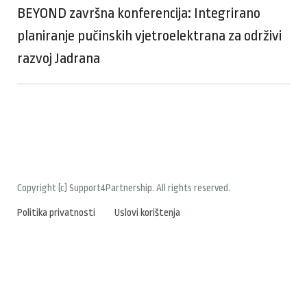
BEYOND završna konferencija: Integrirano
planiranje pučinskih vjetroelektrana za održivi
razvoj Jadrana
Copyright (c) Support4Partnership. All rights reserved.
Politika privatnosti
Uslovi korištenja