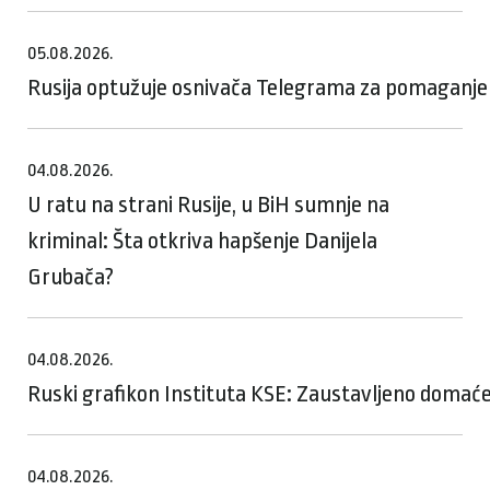
05.08.2026.
Rusija optužuje osnivača Telegrama za pomaganje te
04.08.2026.
U ratu na strani Rusije, u BiH sumnje na
kriminal: Šta otkriva hapšenje Danijela
Grubača?
04.08.2026.
Ruski grafikon Instituta KSE: Zaustavljeno domaće
04.08.2026.