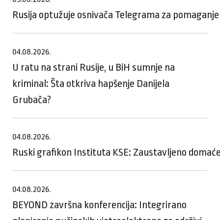
Rusija optužuje osnivača Telegrama za pomaganje te
04.08.2026.
U ratu na strani Rusije, u BiH sumnje na
kriminal: Šta otkriva hapšenje Danijela
Grubača?
04.08.2026.
Ruski grafikon Instituta KSE: Zaustavljeno domaće
04.08.2026.
BEYOND završna konferencija: Integrirano