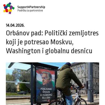
14.04.2026.
Orbánov pad: Politički zemljotres
koji je potresao Moskvu,
Washington i globalnu desnicu