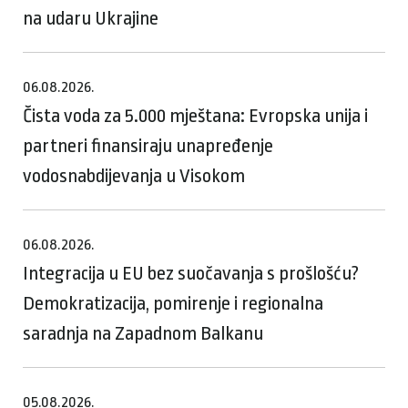
na udaru Ukrajine
06.08.2026.
Čista voda za 5.000 mještana: Evropska unija i
partneri finansiraju unapređenje
vodosnabdijevanja u Visokom
06.08.2026.
Integracija u EU bez suočavanja s prošlošću?
Demokratizacija, pomirenje i regionalna
saradnja na Zapadnom Balkanu
05.08.2026.