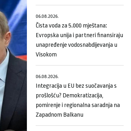
06.08.2026.
Čista voda za 5.000 mještana:
Evropska unija i partneri finansiraju
unapređenje vodosnabdijevanja u
Visokom
06.08.2026.
Integracija u EU bez suočavanja s
prošlošću? Demokratizacija,
pomirenje i regionalna saradnja na
Zapadnom Balkanu