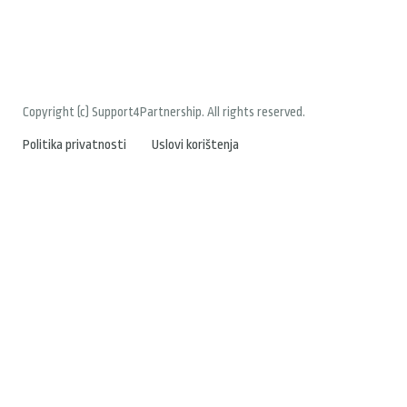
Copyright (c) Support4Partnership. All rights reserved.
Politika privatnosti
Uslovi korištenja