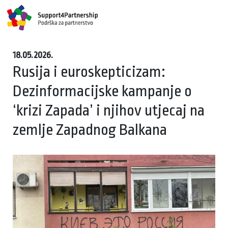
18.05.2026.
Rusija i euroskepticizam:
Dezinformacijske kampanje o
‘krizi Zapada’ i njihov utjecaj na
zemlje Zapadnog Balkana