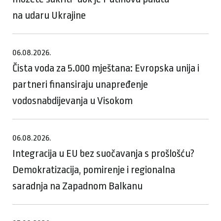
na udaru Ukrajine
06.08.2026.
Čista voda za 5.000 mještana: Evropska unija i
partneri finansiraju unapređenje
vodosnabdijevanja u Visokom
06.08.2026.
Integracija u EU bez suočavanja s prošlošću?
Demokratizacija, pomirenje i regionalna
saradnja na Zapadnom Balkanu