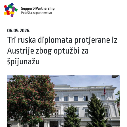
06.05.2026.
Tri ruska diplomata protjerane iz
Austrije zbog optužbi za
špijunažu