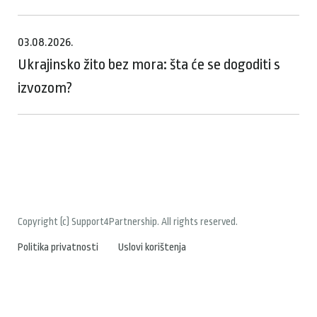
03.08.2026.
Ukrajinsko žito bez mora: šta će se dogoditi s
izvozom?
Copyright (c) Support4Partnership. All rights reserved.
Politika privatnosti
Uslovi korištenja