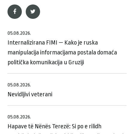
05.08.2026.
Internalizirana FIMI — Kako je ruska
manipulacija informacijama postala domaća
politička komunikacija u Gruziji
05.08.2026.
Nevidljivi veterani
05.08.2026.
Hapave të Nënës Terezë: Si po e rilidh