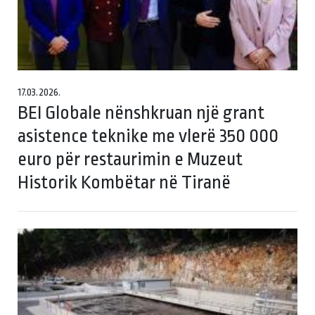
17.03.2026.
BEI Globale nënshkruan një grant
asistence teknike me vlerë 350 000
euro për restaurimin e Muzeut
Historik Kombëtar në Tiranë