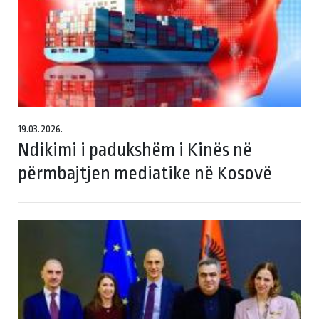
19.03.2026.
Ndikimi i padukshëm i Kinës në
përmbajtjen mediatike në Kosovë