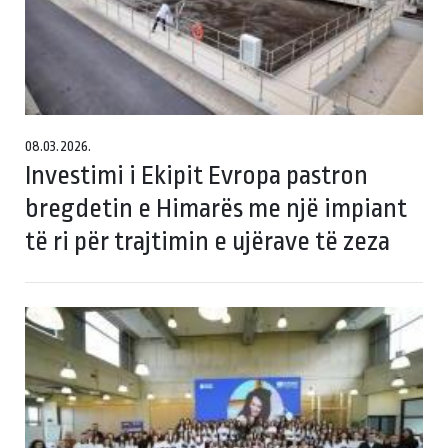
08.03.2026.
Investimi i Ekipit Evropa pastron
bregdetin e Himarës me një impiant
të ri për trajtimin e ujërave të zeza