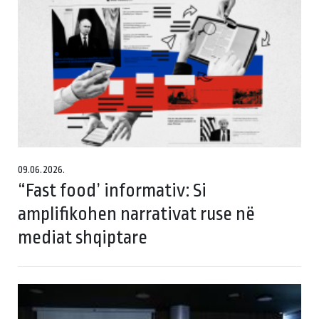
09.06.2026.
“Fast food’ informativ: Si
amplifikohen narrativat ruse në
mediat shqiptare