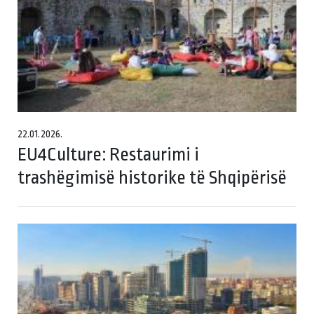
22.01.2026.
EU4Culture: Restaurimi i
trashëgimisë historike të Shqipërisë