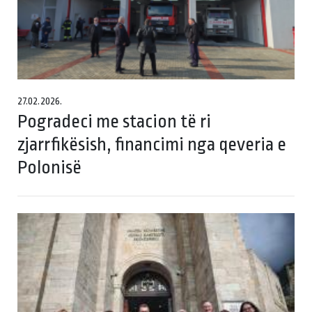
27.02.2026.
Pogradeci me stacion të ri
zjarrfikësish, financimi nga qeveria e
Polonisë