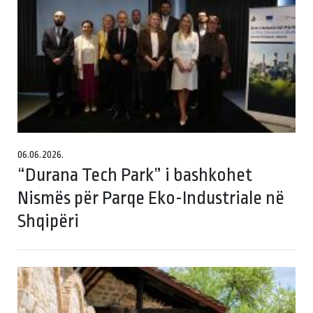
06.06.2026.
“Durana Tech Park” i bashkohet
Nismës për Parqe Eko-Industriale në
Shqipëri