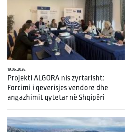
19.05.2026.
Projekti ALGORA nis zyrtarisht:
Forcimi i qeverisjes vendore dhe
angazhimit qytetar në Shqipëri