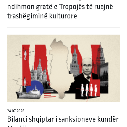
ndihmon gratë e Tropojës të ruajnë
trashëgiminë kulturore
24.07.2026.
Bilanci shqiptar i sanksioneve kundër