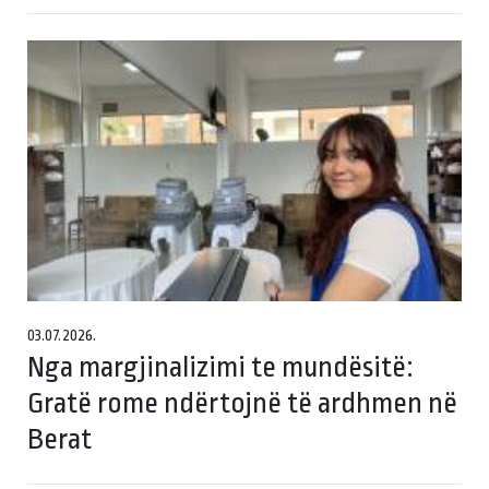
03.07.2026.
Nga margjinalizimi te mundësitë:
Gratë rome ndërtojnë të ardhmen në
Berat