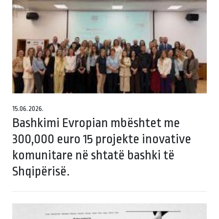
15.06.2026.
Bashkimi Evropian mbështet me
300,000 euro 15 projekte inovative
komunitare në shtatë bashki të
Shqipërisë.