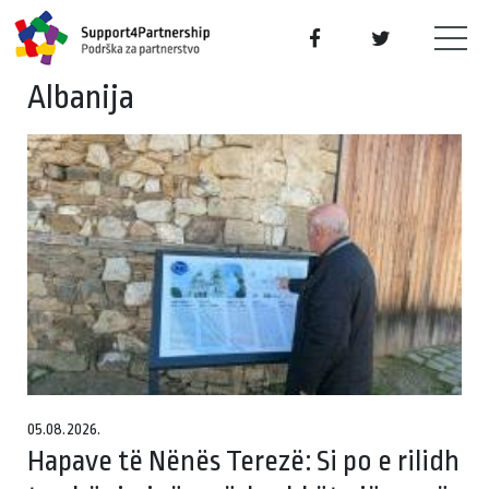
Albanija
05.08.2026.
Hapave të Nënës Terezë: Si po e rilidh