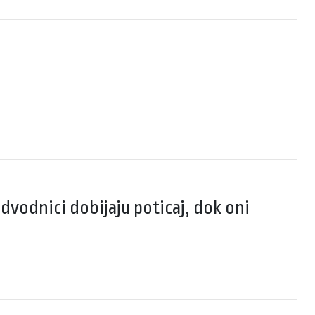
edvodnici dobijaju poticaj, dok oni