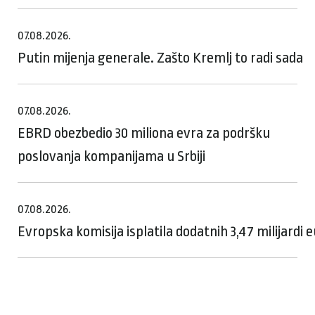
07.08.2026.
Putin mijenja generale. Zašto Kremlj to radi sada
07.08.2026.
EBRD obezbedio 30 miliona evra za podršku
poslovanja kompanijama u Srbiji
07.08.2026.
Evropska komisija isplatila dodatnih 3,47 milijardi