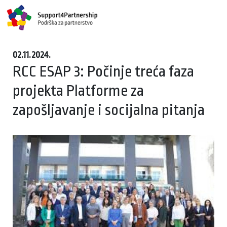
02.11.2024.
RCC ESAP 3: Počinje treća faza
projekta Platforme za
zapošljavanje i socijalna pitanja