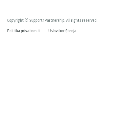
Copyright (c) Support4Partnership. All rights reserved.
Politika privatnosti
Uslovi korištenja