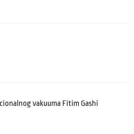
ucionalnog vakuuma Fitim Gashi