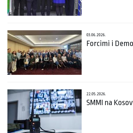
03.06.2026.
Forcimi i Demo
22.05.2026.
SMMI na Kosovu