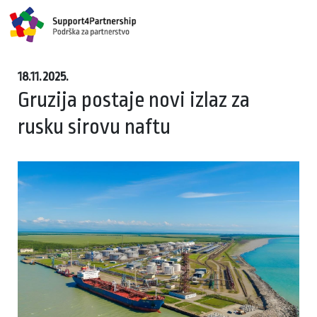
18.11.2025.
Gruzija postaje novi izlaz za
rusku sirovu naftu