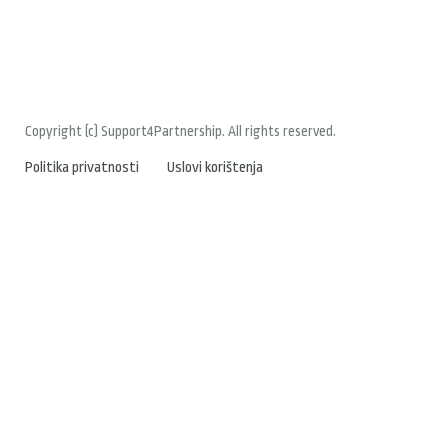
Copyright (c) Support4Partnership. All rights reserved.
Politika privatnosti
Uslovi korištenja