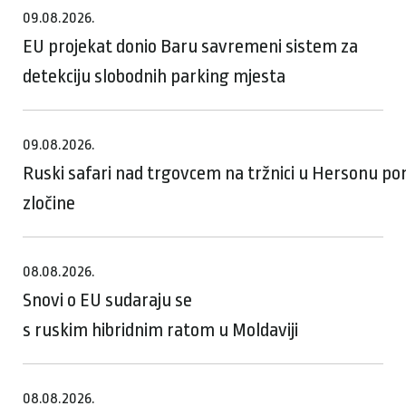
09.08.2026.
EU projekat donio Baru savremeni sistem za
detekciju slobodnih parking mjesta
09.08.2026.
Ruski safari nad trgovcem na tržnici u Hersonu p
zločine
08.08.2026.
Snovi o EU sudaraju se
s ruskim hibridnim ratom u Moldaviji
08.08.2026.