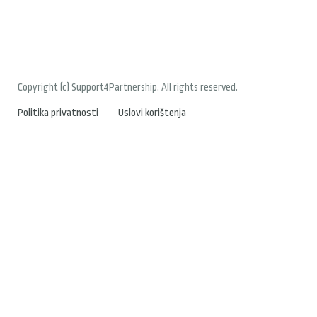
Copyright (c) Support4Partnership. All rights reserved.
Politika privatnosti
Uslovi korištenja