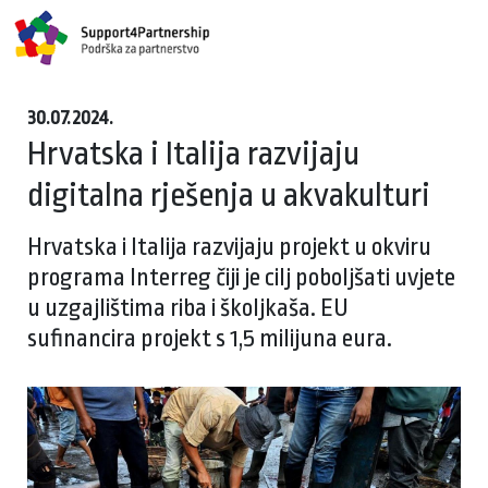
30.07.2024.
Hrvatska i Italija razvijaju
digitalna rješenja u akvakulturi
Hrvatska i Italija razvijaju projekt u okviru
programa Interreg čiji je cilj poboljšati uvjete
u uzgajlištima riba i školjkaša. EU
sufinancira projekt s 1,5 milijuna eura.