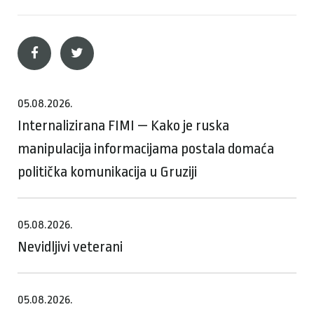
05.08.2026.
Internalizirana FIMI — Kako je ruska
manipulacija informacijama postala domaća
politička komunikacija u Gruziji
05.08.2026.
Nevidljivi veterani
05.08.2026.