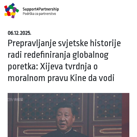
06.12.2025.
Prepravljanje svjetske historije
radi redefiniranja globalnog
poretka: Xijeva tvrdnja o
moralnom pravu Kine da vodi