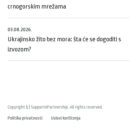
crnogorskim mrežama
03.08.2026.
Ukrajinsko žito bez mora: šta će se dogoditi s
izvozom?
Copyright (c) Support4Partnership. All rights reserved.
Politika privatnosti
Uslovi korištenja