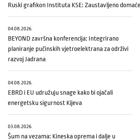
Ruski grafikon Instituta KSE: Zaustavljeno domaće
04.08.2026.
BEYOND završna konferencija: Integrirano
planiranje pučinskih vjetroelektrana za održivi
razvoj Jadrana
04.08.2026.
EBRD i EU udružuju snage kako bi ojačali
energetsku sigurnost Kijeva
03.08.2026.
Šum na vezama: Kineska oprema i dalje u