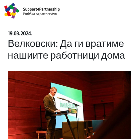
19.03.2024.
Велковски: Да ги вратиме
нашиите работници дома