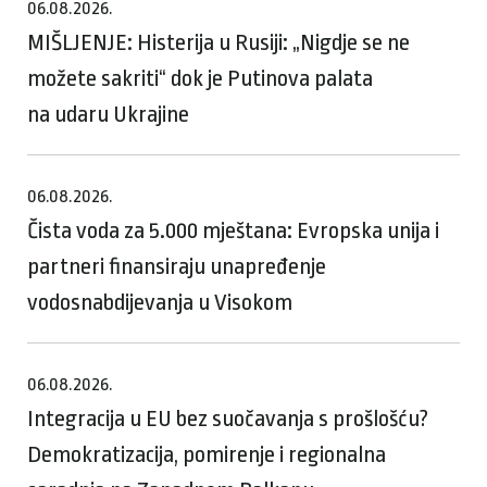
06.08.2026.
MIŠLJENJE: Histerija u Rusiji: „Nigdje se ne
možete sakriti“ dok je Putinova palata
na udaru Ukrajine
06.08.2026.
Čista voda za 5.000 mještana: Evropska unija i
partneri finansiraju unapređenje
vodosnabdijevanja u Visokom
06.08.2026.
Integracija u EU bez suočavanja s prošlošću?
Demokratizacija, pomirenje i regionalna