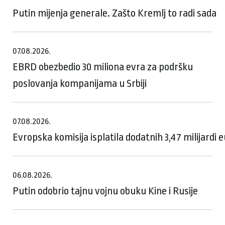
Putin mijenja generale. Zašto Kremlj to radi sada
07.08.2026.
EBRD obezbedio 30 miliona evra za podršku
poslovanja kompanijama u Srbiji
07.08.2026.
Evropska komisija isplatila dodatnih 3,47 milijardi
06.08.2026.
Putin odobrio tajnu vojnu obuku Kine i Rusije