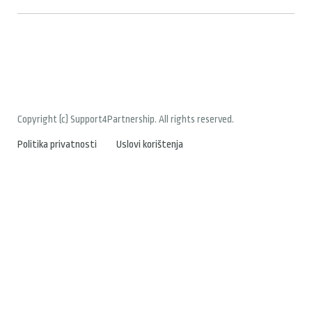
Copyright (c) Support4Partnership. All rights reserved.
Politika privatnosti
Uslovi korištenja