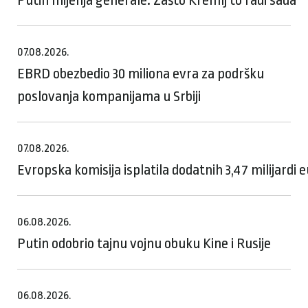
07.08.2026.
EBRD obezbedio 30 miliona evra za podršku
poslovanja kompanijama u Srbiji
07.08.2026.
Evropska komisija isplatila dodatnih 3,47 milijardi
06.08.2026.
Putin odobrio tajnu vojnu obuku Kine i Rusije
06.08.2026.