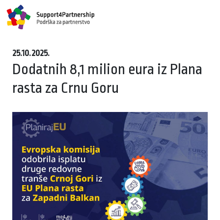
25.10.2025.
Dodatnih 8,1 milion eura iz Plana
rasta za Crnu Goru