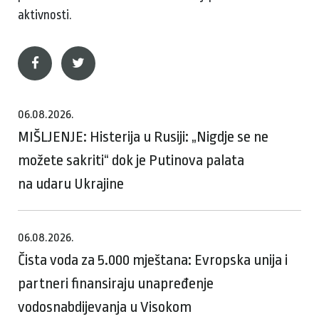
aktivnosti.
06.08.2026.
MIŠLJENJE: Histerija u Rusiji: „Nigdje se ne
možete sakriti“ dok je Putinova palata
na udaru Ukrajine
06.08.2026.
Čista voda za 5.000 mještana: Evropska unija i
partneri finansiraju unapređenje
vodosnabdijevanja u Visokom