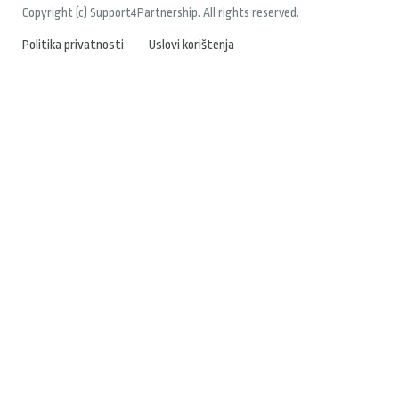
Copyright (c) Support4Partnership. All rights reserved.
Politika privatnosti
Uslovi korištenja