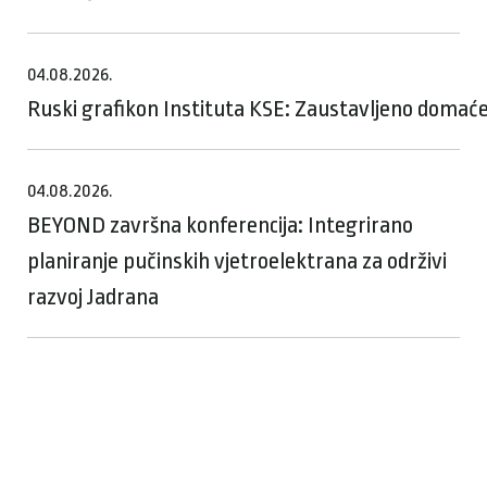
04.08.2026.
Ruski grafikon Instituta KSE: Zaustavljeno domaće
04.08.2026.
BEYOND završna konferencija: Integrirano
planiranje pučinskih vjetroelektrana za održivi
razvoj Jadrana