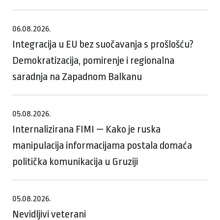
06.08.2026.
Integracija u EU bez suočavanja s prošlošću?
Demokratizacija, pomirenje i regionalna
saradnja na Zapadnom Balkanu
05.08.2026.
Internalizirana FIMI — Kako je ruska
manipulacija informacijama postala domaća
politička komunikacija u Gruziji
05.08.2026.
Nevidljivi veterani