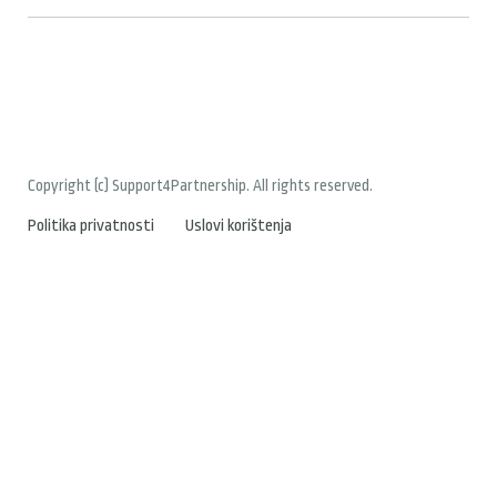
Copyright (c) Support4Partnership. All rights reserved.
Politika privatnosti
Uslovi korištenja