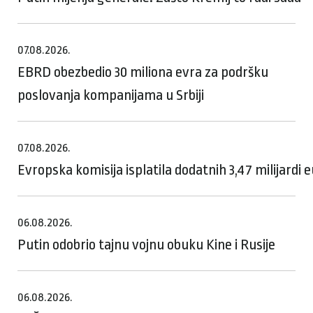
07.08.2026.
EBRD obezbedio 30 miliona evra za podršku
poslovanja kompanijama u Srbiji
07.08.2026.
Evropska komisija isplatila dodatnih 3,47 milijardi
06.08.2026.
Putin odobrio tajnu vojnu obuku Kine i Rusije
06.08.2026.