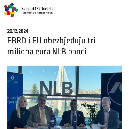
20.12.2024.
EBRD i EU obezbjeđuju tri
miliona eura NLB banci