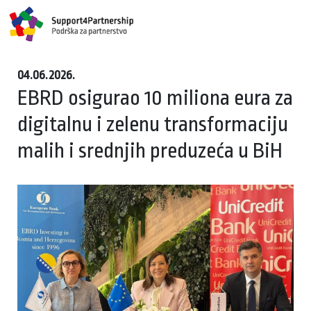
04.06.2026.
EBRD osigurao 10 miliona eura za
digitalnu i zelenu transformaciju
malih i srednjih preduzeća u BiH