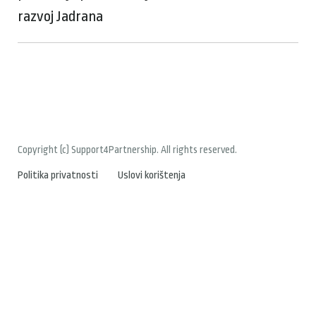
razvoj Jadrana
Copyright (c) Support4Partnership. All rights reserved.
Politika privatnosti
Uslovi korištenja