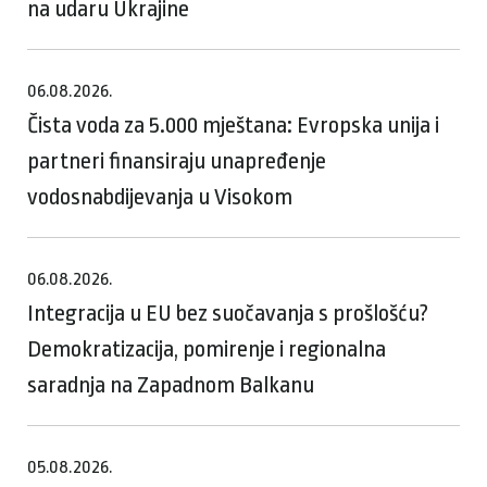
na udaru Ukrajine
06.08.2026.
Čista voda za 5.000 mještana: Evropska unija i
partneri finansiraju unapređenje
vodosnabdijevanja u Visokom
06.08.2026.
Integracija u EU bez suočavanja s prošlošću?
Demokratizacija, pomirenje i regionalna
saradnja na Zapadnom Balkanu
05.08.2026.