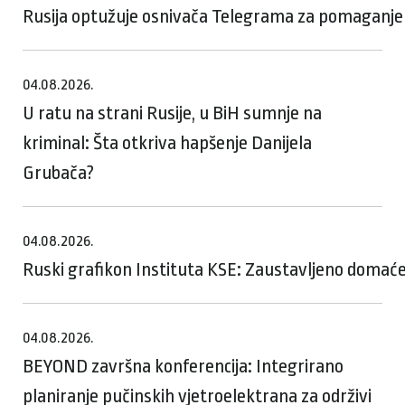
Rusija optužuje osnivača Telegrama za pomaganje te
04.08.2026.
U ratu na strani Rusije, u BiH sumnje na
kriminal: Šta otkriva hapšenje Danijela
Grubača?
04.08.2026.
Ruski grafikon Instituta KSE: Zaustavljeno domaće
04.08.2026.
BEYOND završna konferencija: Integrirano
planiranje pučinskih vjetroelektrana za održivi