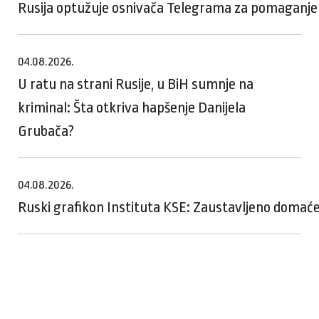
Rusija optužuje osnivača Telegrama za pomaganje te
04.08.2026.
U ratu na strani Rusije, u BiH sumnje na
kriminal: Šta otkriva hapšenje Danijela
Grubača?
04.08.2026.
Ruski grafikon Instituta KSE: Zaustavljeno domaće