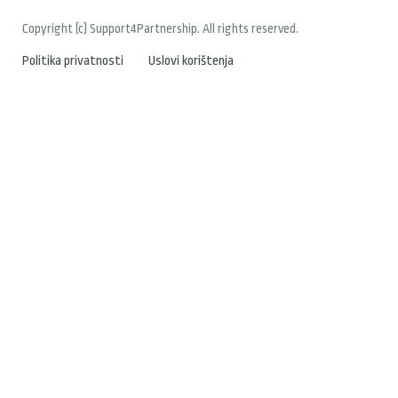
Copyright (c) Support4Partnership. All rights reserved.
Politika privatnosti
Uslovi korištenja