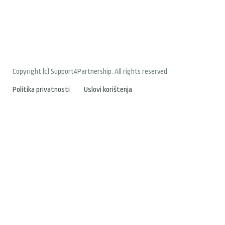
Copyright (c) Support4Partnership. All rights reserved.
Politika privatnosti
Uslovi korištenja