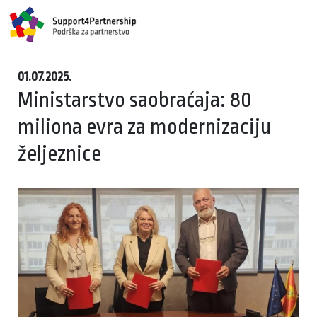
01.07.2025.
Ministarstvo saobraćaja: 80
miliona evra za modernizaciju
željeznice