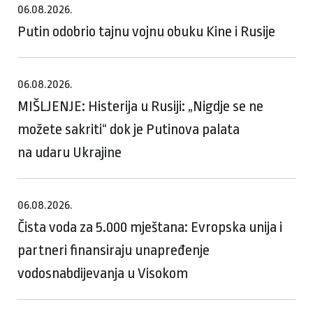
06.08.2026.
Putin odobrio tajnu vojnu obuku Kine i Rusije
06.08.2026.
MIŠLJENJE: Histerija u Rusiji: „Nigdje se ne
možete sakriti“ dok je Putinova palata
na udaru Ukrajine
06.08.2026.
Čista voda za 5.000 mještana: Evropska unija i
partneri finansiraju unapređenje
vodosnabdijevanja u Visokom