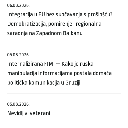
06.08.2026.
Integracija u EU bez suočavanja s prošlošću?
Demokratizacija, pomirenje i regionalna
saradnja na Zapadnom Balkanu
05.08.2026.
Internalizirana FIMI — Kako je ruska
manipulacija informacijama postala domaća
politička komunikacija u Gruziji
05.08.2026.
Nevidljivi veterani