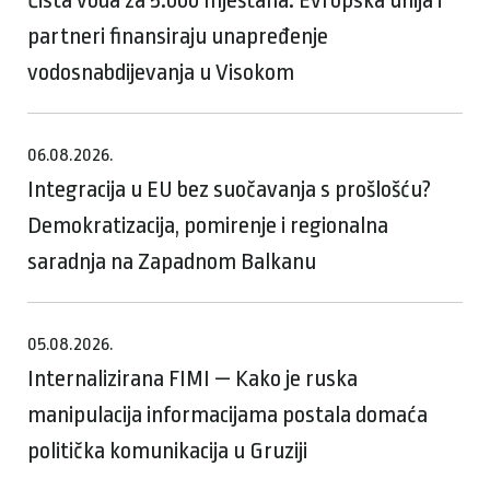
partneri finansiraju unapređenje
vodosnabdijevanja u Visokom
06.08.2026.
Integracija u EU bez suočavanja s prošlošću?
Demokratizacija, pomirenje i regionalna
saradnja na Zapadnom Balkanu
05.08.2026.
Internalizirana FIMI — Kako je ruska
manipulacija informacijama postala domaća
politička komunikacija u Gruziji