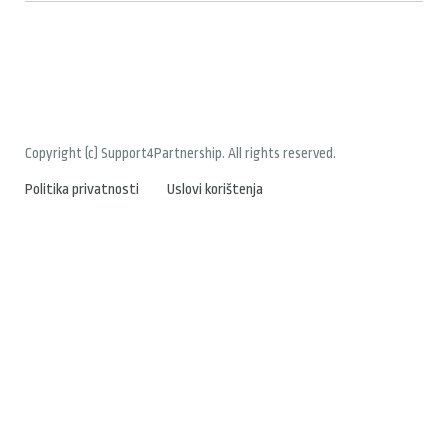
Copyright (c) Support4Partnership. All rights reserved.
Politika privatnosti
Uslovi korištenja