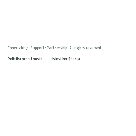
Copyright (c) Support4Partnership. All rights reserved.
Politika privatnosti
Uslovi korištenja