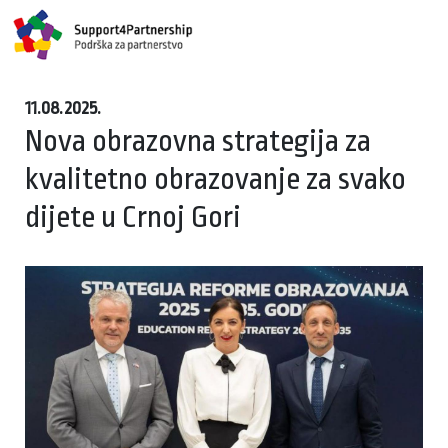
11.08.2025.
Nova obrazovna strategija za
kvalitetno obrazovanje za svako
dijete u Crnoj Gori