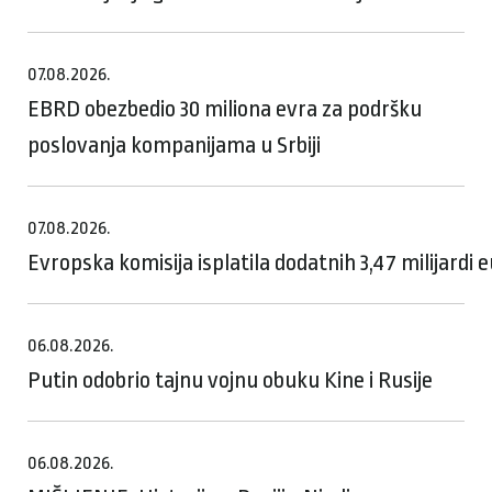
07.08.2026.
EBRD obezbedio 30 miliona evra za podršku
poslovanja kompanijama u Srbiji
07.08.2026.
Evropska komisija isplatila dodatnih 3,47 milijardi
06.08.2026.
Putin odobrio tajnu vojnu obuku Kine i Rusije
06.08.2026.