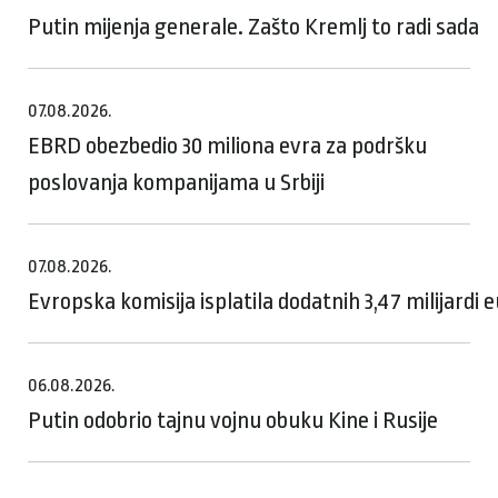
Putin mijenja generale. Zašto Kremlj to radi sada
07.08.2026.
EBRD obezbedio 30 miliona evra za podršku
poslovanja kompanijama u Srbiji
07.08.2026.
Evropska komisija isplatila dodatnih 3,47 milijardi
06.08.2026.
Putin odobrio tajnu vojnu obuku Kine i Rusije