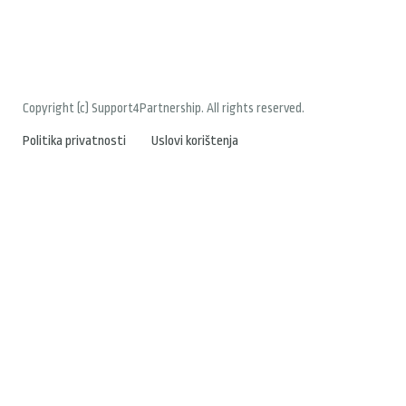
Copyright (c) Support4Partnership. All rights reserved.
Politika privatnosti
Uslovi korištenja