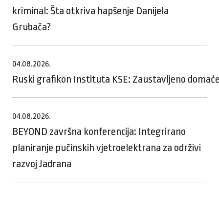
kriminal: Šta otkriva hapšenje Danijela
Grubača?
04.08.2026.
Ruski grafikon Instituta KSE: Zaustavljeno domaće
04.08.2026.
BEYOND završna konferencija: Integrirano
planiranje pučinskih vjetroelektrana za održivi
razvoj Jadrana