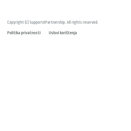
Copyright (c) Support4Partnership. All rights reserved.
Politika privatnosti
Uslovi korištenja