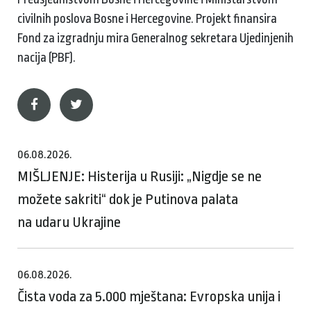
civilnih poslova Bosne i Hercegovine. Projekt finansira
Fond za izgradnju mira Generalnog sekretara Ujedinjenih
nacija (PBF).
06.08.2026.
MIŠLJENJE: Histerija u Rusiji: „Nigdje se ne
možete sakriti“ dok je Putinova palata
na udaru Ukrajine
06.08.2026.
Čista voda za 5.000 mještana: Evropska unija i