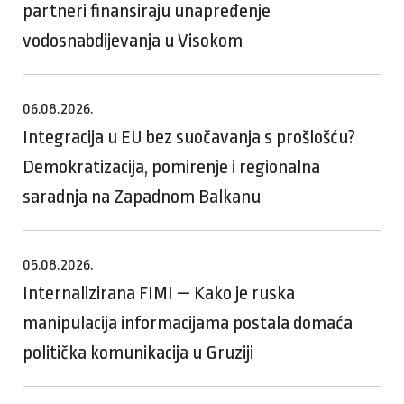
partneri finansiraju unapređenje
vodosnabdijevanja u Visokom
06.08.2026.
Integracija u EU bez suočavanja s prošlošću?
Demokratizacija, pomirenje i regionalna
saradnja na Zapadnom Balkanu
05.08.2026.
Internalizirana FIMI — Kako je ruska
manipulacija informacijama postala domaća
politička komunikacija u Gruziji