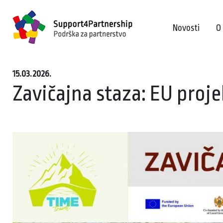
Novosti
O
15.03.2026.
Zavičajna staza: EU proje