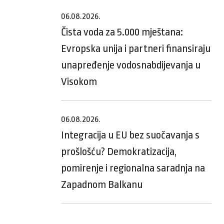
06.08.2026.
Čista voda za 5.000 mještana:
Evropska unija i partneri finansiraju
unapređenje vodosnabdijevanja u
Visokom
06.08.2026.
Integracija u EU bez suočavanja s
prošlošću? Demokratizacija,
pomirenje i regionalna saradnja na
Zapadnom Balkanu