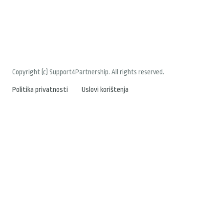
Copyright (c) Support4Partnership. All rights reserved.
Politika privatnosti
Uslovi korištenja