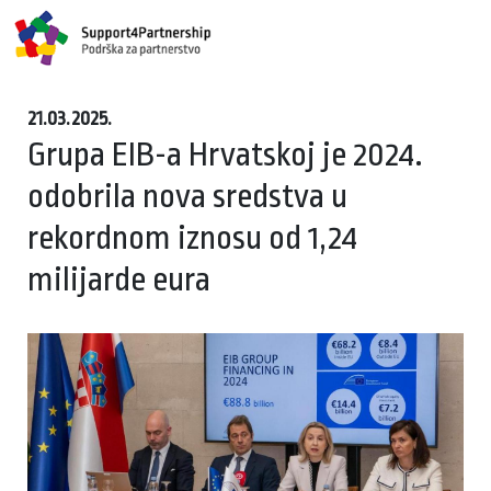
21.03.2025.
Grupa EIB-a Hrvatskoj je 2024.
odobrila nova sredstva u
rekordnom iznosu od 1,24
milijarde eura