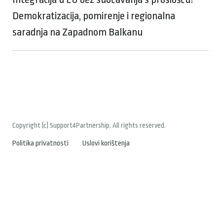
Demokratizacija, pomirenje i regionalna
saradnja na Zapadnom Balkanu
Copyright (c) Support4Partnership. All rights reserved.
Politika privatnosti
Uslovi korištenja