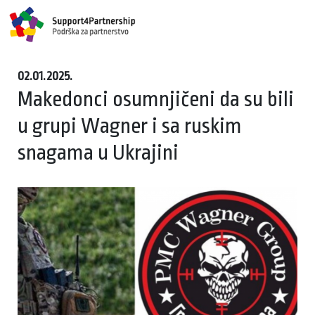
02.01.2025.
Makedonci osumnjičeni da su bili
u grupi Wagner i sa ruskim
snagama u Ukrajini