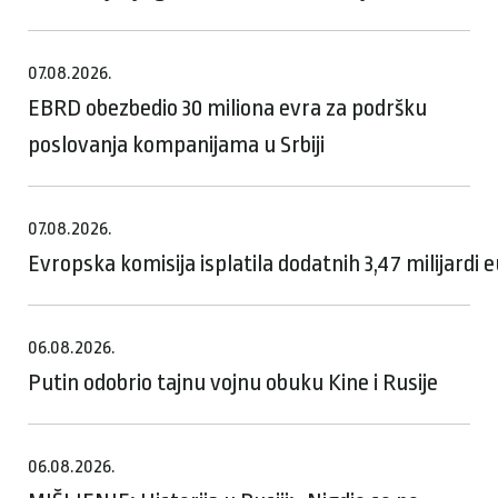
07.08.2026.
EBRD obezbedio 30 miliona evra za podršku
poslovanja kompanijama u Srbiji
07.08.2026.
Evropska komisija isplatila dodatnih 3,47 milijardi
06.08.2026.
Putin odobrio tajnu vojnu obuku Kine i Rusije
06.08.2026.